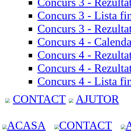
Concurs 3 - Rezulta
Concurs 3 - Lista fi
Concurs 3 - Rezultat
Concurs 4 - Calenda
Concurs 4 - Rezulta
Concurs 4 - Rezultat
Concurs 4 - Lista fi
CONTACT
AJUTOR
ACASA
CONTACT