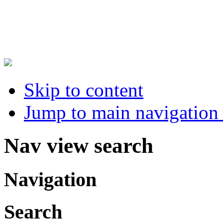
Skip to content
Jump to main navigation 
Nav view search
Navigation
Search