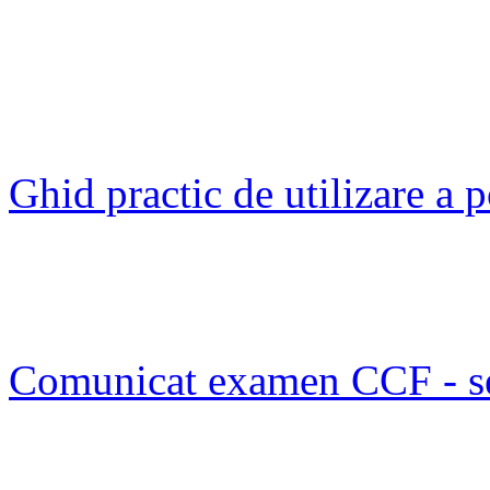
Ghid practic de utilizare a
Comunicat examen CCF - s