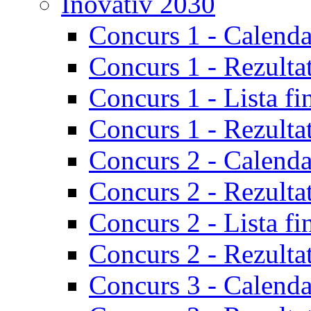
Inovativ 2030
Concurs 1 - Calenda
Concurs 1 - Rezulta
Concurs 1 - Lista fi
Concurs 1 - Rezultat
Concurs 2 - Calenda
Concurs 2 - Rezulta
Concurs 2 - Lista fi
Concurs 2 - Rezultat
Concurs 3 - Calenda