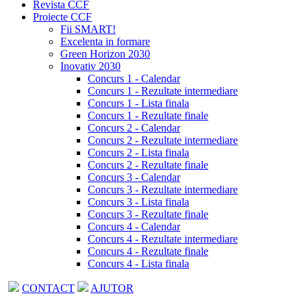
Revista CCF
Proiecte CCF
Fii SMART!
Excelenta in formare
Green Horizon 2030
Inovativ 2030
Concurs 1 - Calendar
Concurs 1 - Rezultate intermediare
Concurs 1 - Lista finala
Concurs 1 - Rezultate finale
Concurs 2 - Calendar
Concurs 2 - Rezultate intermediare
Concurs 2 - Lista finala
Concurs 2 - Rezultate finale
Concurs 3 - Calendar
Concurs 3 - Rezultate intermediare
Concurs 3 - Lista finala
Concurs 3 - Rezultate finale
Concurs 4 - Calendar
Concurs 4 - Rezultate intermediare
Concurs 4 - Rezultate finale
Concurs 4 - Lista finala
CONTACT
AJUTOR