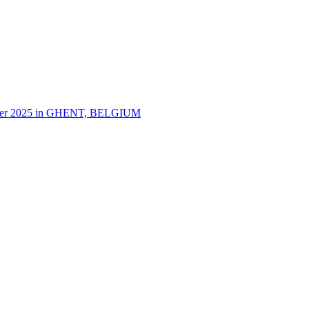
tember 2025 in GHENT, BELGIUM