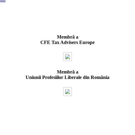
Membră a
CFE Tax Advisers Europe
Membră a
Uniunii Profesiilor Liberale din România