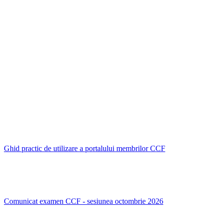
Ghid practic de utilizare a portalului membrilor CCF
Comunicat examen CCF - sesiunea octombrie 2026