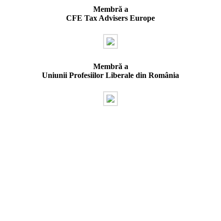
Membră a
CFE Tax Advisers Europe
Membră a
Uniunii Profesiilor Liberale din România