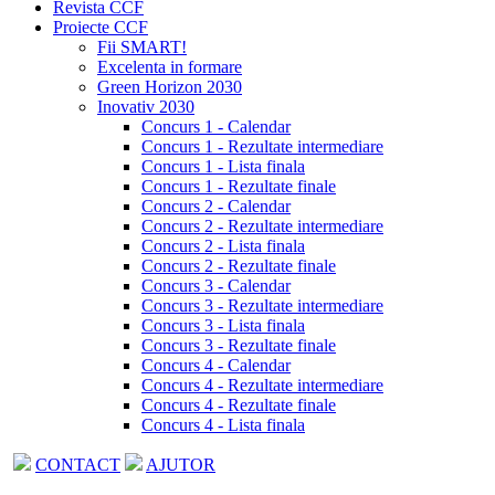
Revista CCF
Proiecte CCF
Fii SMART!
Excelenta in formare
Green Horizon 2030
Inovativ 2030
Concurs 1 - Calendar
Concurs 1 - Rezultate intermediare
Concurs 1 - Lista finala
Concurs 1 - Rezultate finale
Concurs 2 - Calendar
Concurs 2 - Rezultate intermediare
Concurs 2 - Lista finala
Concurs 2 - Rezultate finale
Concurs 3 - Calendar
Concurs 3 - Rezultate intermediare
Concurs 3 - Lista finala
Concurs 3 - Rezultate finale
Concurs 4 - Calendar
Concurs 4 - Rezultate intermediare
Concurs 4 - Rezultate finale
Concurs 4 - Lista finala
CONTACT
AJUTOR