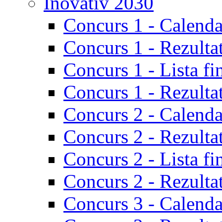
Inovativ 2030
Concurs 1 - Calenda
Concurs 1 - Rezulta
Concurs 1 - Lista fi
Concurs 1 - Rezultat
Concurs 2 - Calenda
Concurs 2 - Rezulta
Concurs 2 - Lista fi
Concurs 2 - Rezultat
Concurs 3 - Calenda