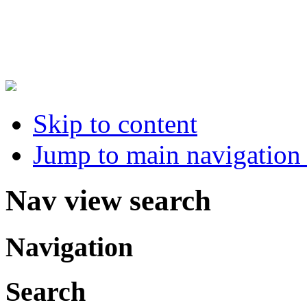
Skip to content
Jump to main navigation 
Nav view search
Navigation
Search