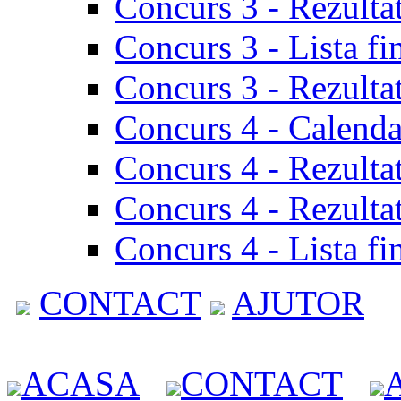
Concurs 3 - Rezulta
Concurs 3 - Lista fi
Concurs 3 - Rezultat
Concurs 4 - Calenda
Concurs 4 - Rezulta
Concurs 4 - Rezultat
Concurs 4 - Lista fi
CONTACT
AJUTOR
ACASA
CONTACT