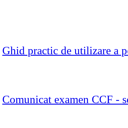
Ghid practic de utilizare a
Comunicat examen CCF - s