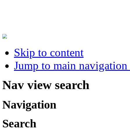
Skip to content
Jump to main navigation 
Nav view search
Navigation
Search