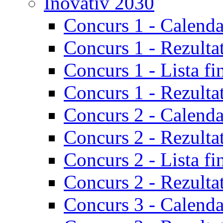
Inovativ 2030
Concurs 1 - Calenda
Concurs 1 - Rezulta
Concurs 1 - Lista fi
Concurs 1 - Rezultat
Concurs 2 - Calenda
Concurs 2 - Rezulta
Concurs 2 - Lista fi
Concurs 2 - Rezultat
Concurs 3 - Calenda