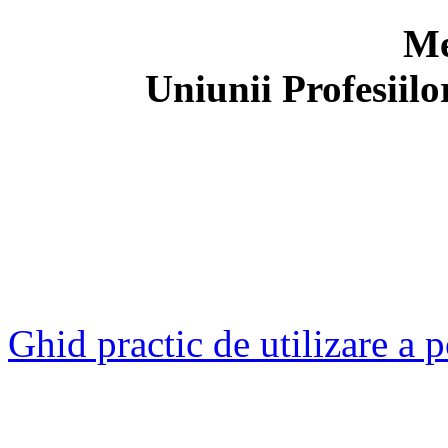
Me
Uniunii Profesiil
Ghid practic de utilizare a