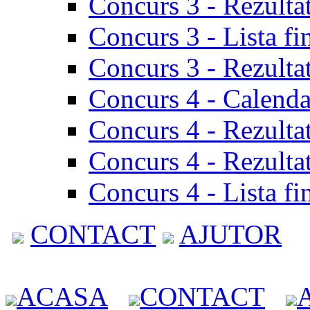
Concurs 3 - Rezulta
Concurs 3 - Lista fi
Concurs 3 - Rezultat
Concurs 4 - Calenda
Concurs 4 - Rezulta
Concurs 4 - Rezultat
Concurs 4 - Lista fi
CONTACT
AJUTOR
ACASA
CONTACT