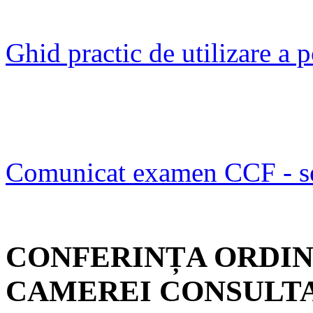
Ghid practic de utilizare a
Comunicat examen CCF - s
CONFERINȚA ORDIN
CAMEREI CONSULTA