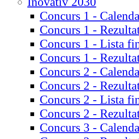
Inovativ 2030
Concurs 1 - Calenda
Concurs 1 - Rezulta
Concurs 1 - Lista fi
Concurs 1 - Rezultat
Concurs 2 - Calenda
Concurs 2 - Rezulta
Concurs 2 - Lista fi
Concurs 2 - Rezultat
Concurs 3 - Calenda