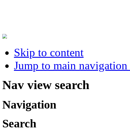
Skip to content
Jump to main navigation 
Nav view search
Navigation
Search