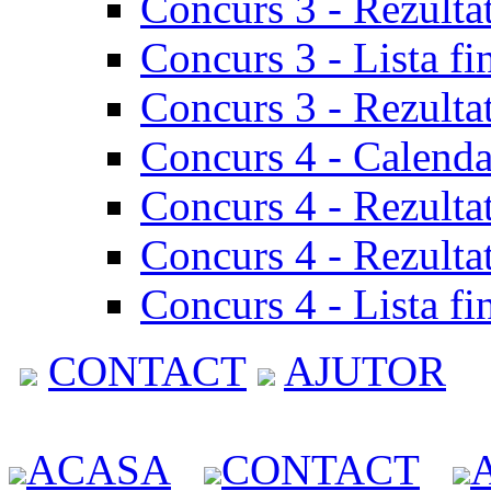
Concurs 3 - Rezulta
Concurs 3 - Lista fi
Concurs 3 - Rezultat
Concurs 4 - Calenda
Concurs 4 - Rezulta
Concurs 4 - Rezultat
Concurs 4 - Lista fi
CONTACT
AJUTOR
ACASA
CONTACT