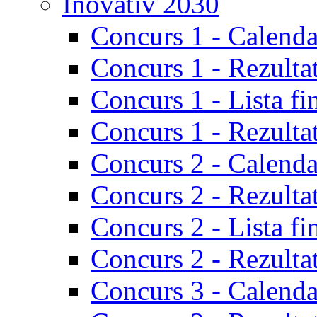
Inovativ 2030
Concurs 1 - Calenda
Concurs 1 - Rezulta
Concurs 1 - Lista fi
Concurs 1 - Rezultat
Concurs 2 - Calenda
Concurs 2 - Rezulta
Concurs 2 - Lista fi
Concurs 2 - Rezultat
Concurs 3 - Calenda