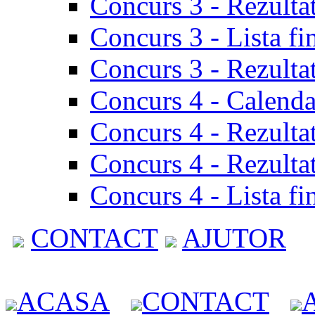
Concurs 3 - Rezulta
Concurs 3 - Lista fi
Concurs 3 - Rezultat
Concurs 4 - Calenda
Concurs 4 - Rezulta
Concurs 4 - Rezultat
Concurs 4 - Lista fi
CONTACT
AJUTOR
ACASA
CONTACT