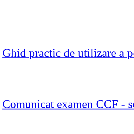
Ghid practic de utilizare a
Comunicat examen CCF - s