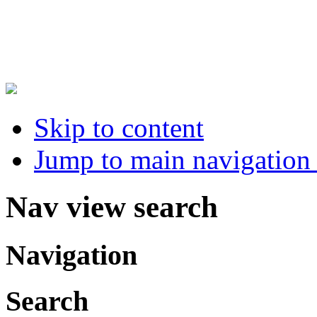
Skip to content
Jump to main navigation 
Nav view search
Navigation
Search