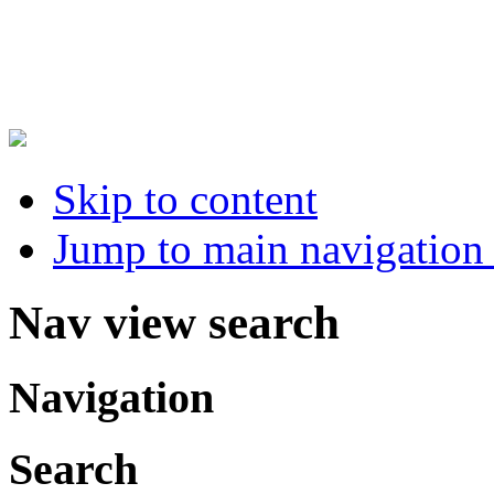
Skip to content
Jump to main navigation 
Nav view search
Navigation
Search