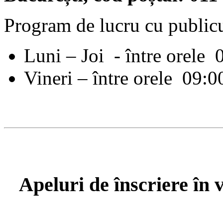
Program de lucru cu publicu
Luni – Joi - între orele 
Vineri – între orele 09:0
Apeluri de înscriere în v