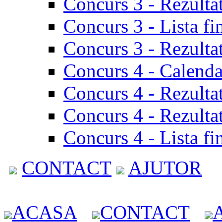
Concurs 3 - Rezulta
Concurs 3 - Lista fi
Concurs 3 - Rezultat
Concurs 4 - Calenda
Concurs 4 - Rezulta
Concurs 4 - Rezultat
Concurs 4 - Lista fi
CONTACT
AJUTOR
ACASA
CONTACT