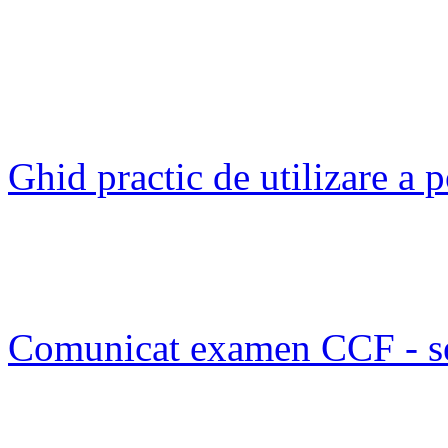
Ghid practic de utilizare a
Comunicat examen CCF - s