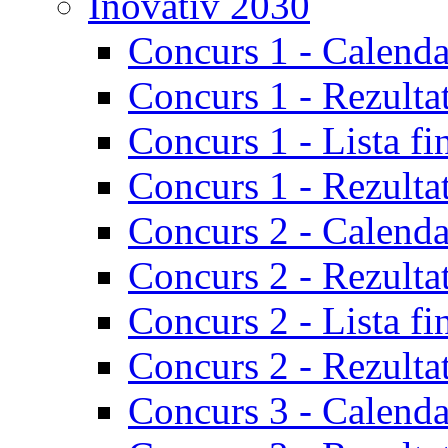
Inovativ 2030
Concurs 1 - Calenda
Concurs 1 - Rezulta
Concurs 1 - Lista fi
Concurs 1 - Rezultat
Concurs 2 - Calenda
Concurs 2 - Rezulta
Concurs 2 - Lista fi
Concurs 2 - Rezultat
Concurs 3 - Calenda