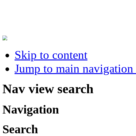
Skip to content
Jump to main navigation 
Nav view search
Navigation
Search