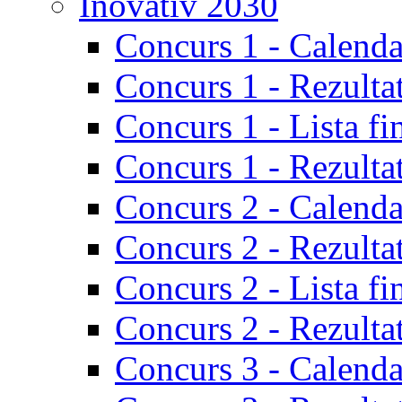
Inovativ 2030
Concurs 1 - Calenda
Concurs 1 - Rezulta
Concurs 1 - Lista fi
Concurs 1 - Rezultat
Concurs 2 - Calenda
Concurs 2 - Rezulta
Concurs 2 - Lista fi
Concurs 2 - Rezultat
Concurs 3 - Calenda