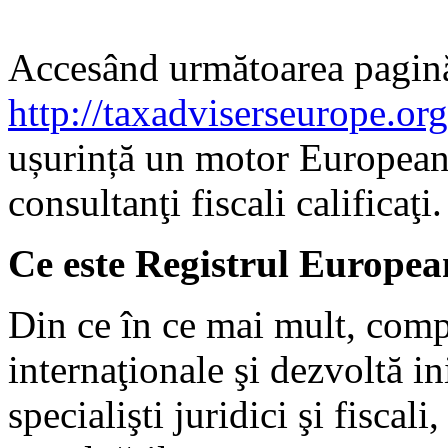
Accesând următoarea pagin
http://taxadviserseurope.org/
ușurință un motor European
consultanţi fiscali calificaţi.
Ce este Registrul European
Din ce în ce mai mult, comp
internaţionale şi dezvoltă in
specialişti juridici şi fiscali