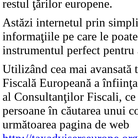
restul ţărilor europene.
Astăzi internetul prin simpli
informaţiile pe care le poate
instrumentul perfect pentru 
Utilizând cea mai avansată 
Fiscală Europeană a înfiinţa
al Consultanţilor Fiscali, ce
persoane în căutarea unui c
următoarea pagina de web