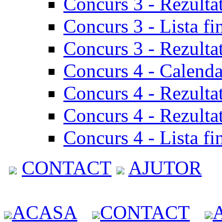
Concurs 3 - Rezulta
Concurs 3 - Lista fi
Concurs 3 - Rezultat
Concurs 4 - Calenda
Concurs 4 - Rezulta
Concurs 4 - Rezultat
Concurs 4 - Lista fi
CONTACT
AJUTOR
ACASA
CONTACT