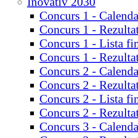
Inovativ 2030
Concurs 1 - Calenda
Concurs 1 - Rezulta
Concurs 1 - Lista fi
Concurs 1 - Rezultat
Concurs 2 - Calenda
Concurs 2 - Rezulta
Concurs 2 - Lista fi
Concurs 2 - Rezultat
Concurs 3 - Calenda