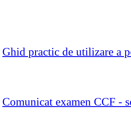
Ghid practic de utilizare a
Comunicat examen CCF - s