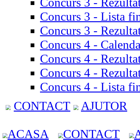
Concurs 3 - Rezulta
Concurs 3 - Lista fi
Concurs 3 - Rezultat
Concurs 4 - Calenda
Concurs 4 - Rezulta
Concurs 4 - Rezultat
Concurs 4 - Lista fi
CONTACT
AJUTOR
ACASA
CONTACT