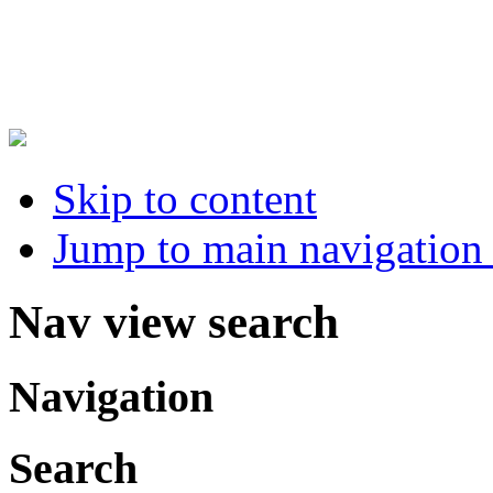
Skip to content
Jump to main navigation 
Nav view search
Navigation
Search