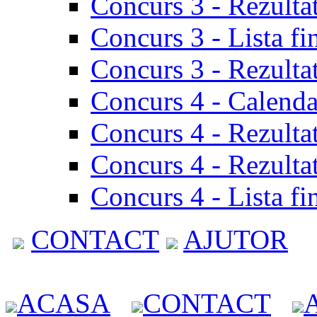
Concurs 3 - Rezulta
Concurs 3 - Lista fi
Concurs 3 - Rezultat
Concurs 4 - Calenda
Concurs 4 - Rezulta
Concurs 4 - Rezultat
Concurs 4 - Lista fi
CONTACT
AJUTOR
ACASA
CONTACT