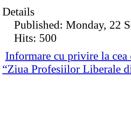
Details
Published: Monday, 22 
Hits: 500
Informare cu privire la cea
“Ziua Profesiilor Liberale