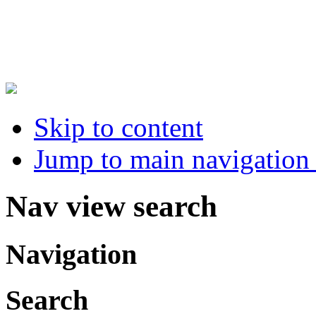
Skip to content
Jump to main navigation 
Nav view search
Navigation
Search