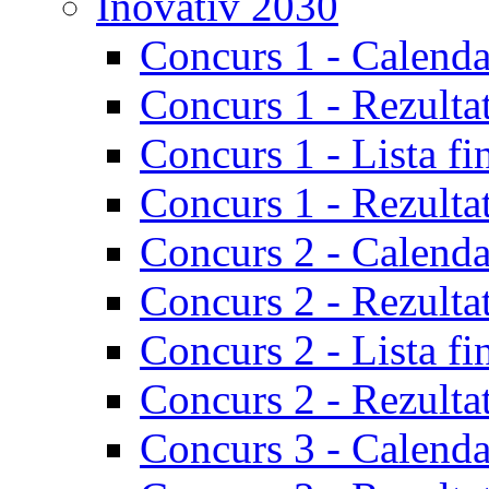
Inovativ 2030
Concurs 1 - Calenda
Concurs 1 - Rezulta
Concurs 1 - Lista fi
Concurs 1 - Rezultat
Concurs 2 - Calenda
Concurs 2 - Rezulta
Concurs 2 - Lista fi
Concurs 2 - Rezultat
Concurs 3 - Calenda