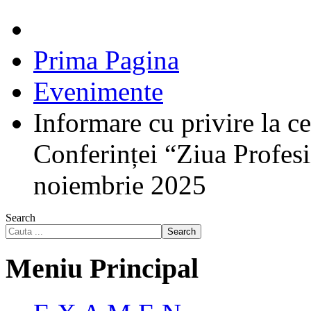
Prima Pagina
Evenimente
Informare cu privire la ce
Conferinței “Ziua Profesi
noiembrie 2025
Search
Search
Meniu Principal