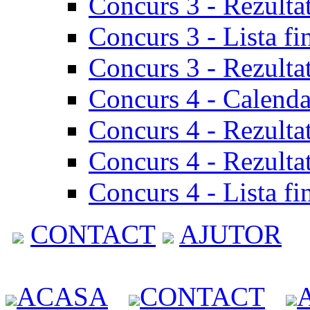
Concurs 3 - Rezulta
Concurs 3 - Lista fi
Concurs 3 - Rezultat
Concurs 4 - Calenda
Concurs 4 - Rezulta
Concurs 4 - Rezultat
Concurs 4 - Lista fi
CONTACT
AJUTOR
ACASA
CONTACT