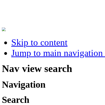
Skip to content
Jump to main navigation 
Nav view search
Navigation
Search