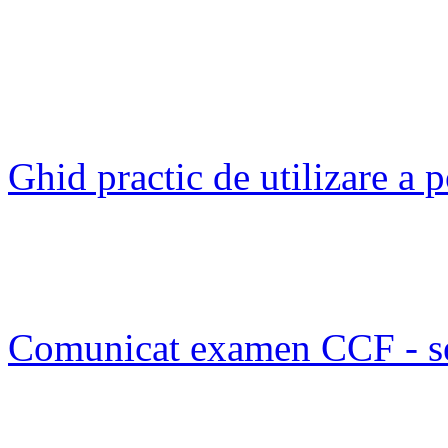
Ghid practic de utilizare a
Comunicat examen CCF - s