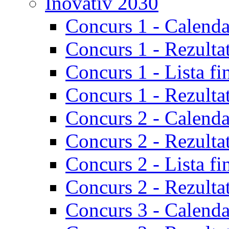
Inovativ 2030
Concurs 1 - Calenda
Concurs 1 - Rezulta
Concurs 1 - Lista fi
Concurs 1 - Rezultat
Concurs 2 - Calenda
Concurs 2 - Rezulta
Concurs 2 - Lista fi
Concurs 2 - Rezultat
Concurs 3 - Calenda