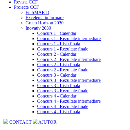
Revista CCF
Proiecte CCF
Fii SMART!
Excelenta in formare
Green Horizon 2030
Inovativ 2030
Concurs 1 - Calendar
Concurs 1 - Rezultate intermediare
Concurs 1 - Lista finala
Concurs 1 - Rezultate finale
Concurs 2 - Calendar
Concurs 2 - Rezultate intermediare
Concurs 2 - Lista finala
Concurs 2 - Rezultate finale
Concurs 3 - Calendar
Concurs 3 - Rezultate intermediare
Concurs 3 - Lista finala
Concurs 3 - Rezultate finale
Concurs 4 - Calendar
Concurs 4 - Rezultate intermediare
Concurs 4 - Rezultate finale
Concurs 4 - Lista finala
CONTACT
AJUTOR