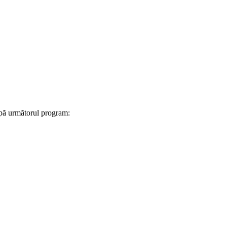
upă următorul program: