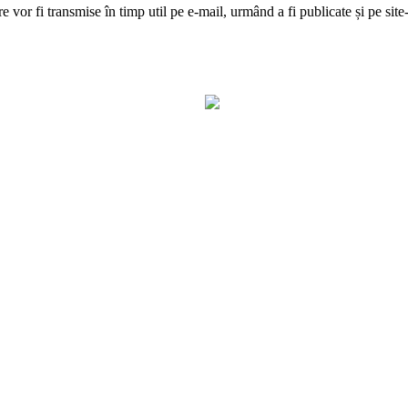
scriere vor fi transmise în timp util pe e-mail, urmând a fi publica