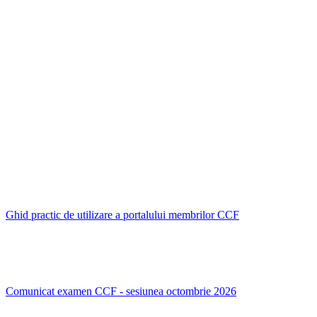
Ghid practic de utilizare a portalului membrilor CCF
Comunicat examen CCF - sesiunea octombrie 2026