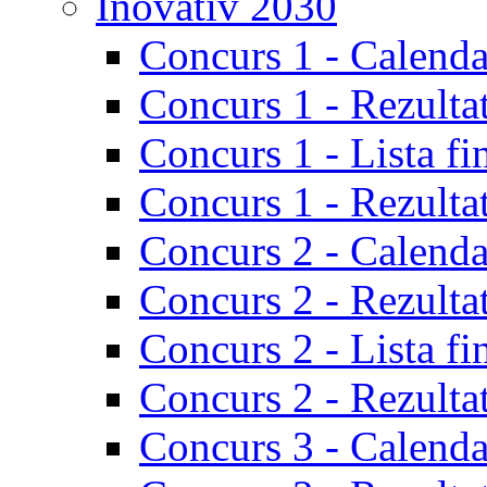
Inovativ 2030
Concurs 1 - Calenda
Concurs 1 - Rezulta
Concurs 1 - Lista fi
Concurs 1 - Rezultat
Concurs 2 - Calenda
Concurs 2 - Rezulta
Concurs 2 - Lista fi
Concurs 2 - Rezultat
Concurs 3 - Calenda