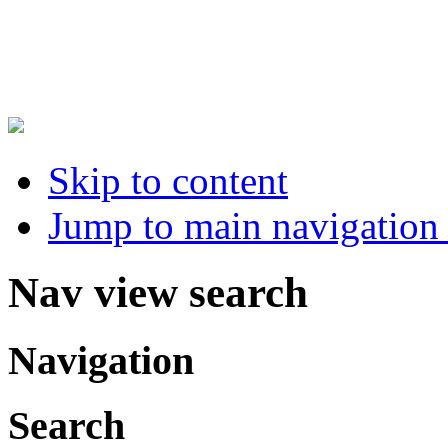
Skip to content
Jump to main navigation 
Nav view search
Navigation
Search