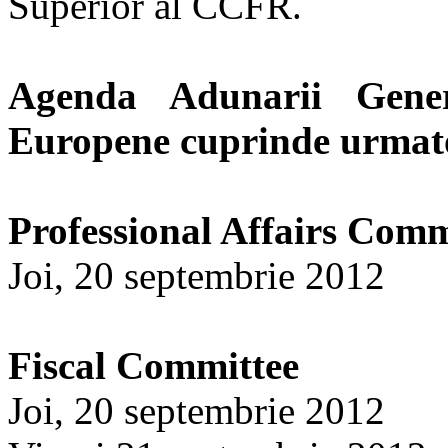
Superior al CCFR.
Agenda Adunarii Gener
Europene cuprinde urmatoa
Professional Affairs Comm
Joi, 20 septembrie 2012
Fiscal Committee
Joi, 20 septembrie 2012