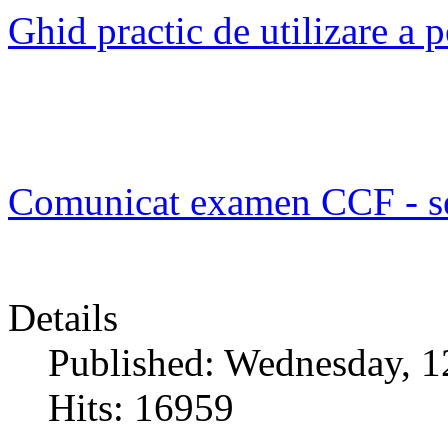
Ghid practic de utilizare a
Comunicat examen CCF - s
Details
Published: Wednesday, 1
Hits: 16959