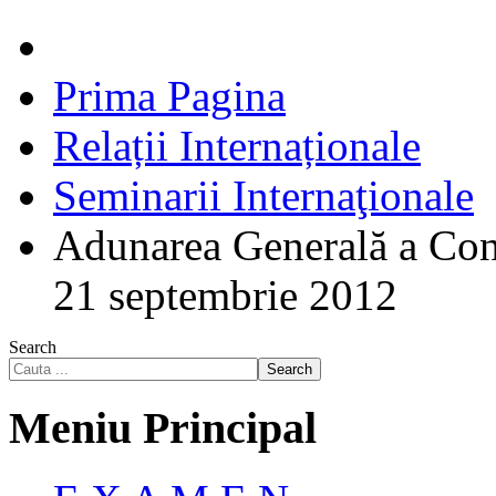
Prima Pagina
Relații Internaționale
Seminarii Internaţionale
Adunarea Generală a Conf
21 septembrie 2012
Search
Search
Meniu Principal