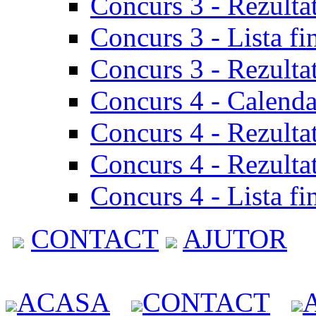
Concurs 3 - Rezulta
Concurs 3 - Lista fi
Concurs 3 - Rezultat
Concurs 4 - Calenda
Concurs 4 - Rezulta
Concurs 4 - Rezultat
Concurs 4 - Lista fi
CONTACT
AJUTOR
ACASA
CONTACT