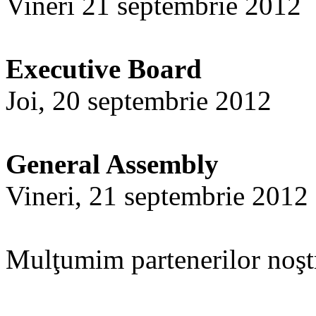
Vineri 21 septembrie 2012
Executive Board
Joi, 20 septembrie 2012
General Assembly
Vineri, 21 septembrie 2012
Mulţumim partenerilor noştri